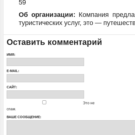
59
Об организации:
Компания предла
туристических услуг, это — путешест
Оставить комментарий
ИМЯ:
E-MAIL:
САЙТ:
Это не
спам.
ВАШЕ СООБЩЕНИЕ: