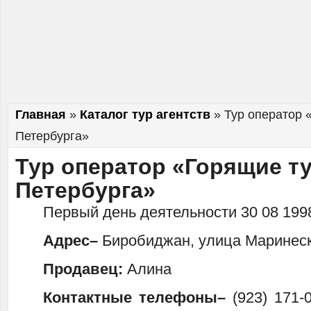
Главная
»
Каталог тур агентств
»
Тур оператор 
Петербурга»
Тур оператор «Горящие т
Петербурга»
Первый день деятельности 30 08 199
Адрес–
Биробиджан, улица Маринеск
Продавец:
Алина
Контактные телефоны–
(923) 171-0