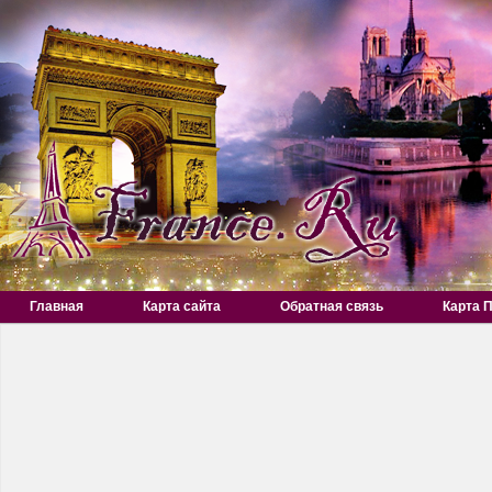
Главная
Карта сайта
Обратная связь
Карта 