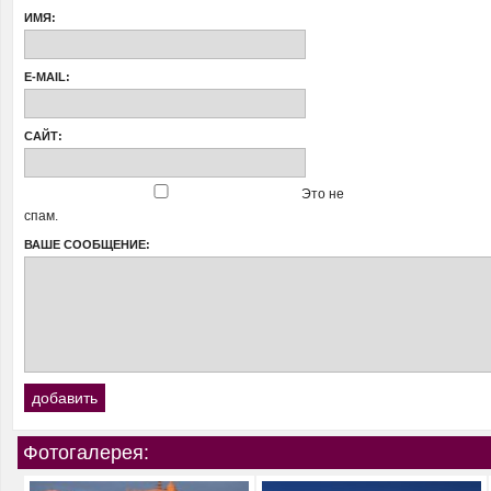
ИМЯ:
E-MAIL:
САЙТ:
Это не
спам.
ВАШЕ СООБЩЕНИЕ:
Фотогалерея: