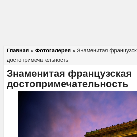
Главная
»
Фотогалерея
»
Знаменитая французск
достопримечательность
Знаменитая французская
достопримечательность