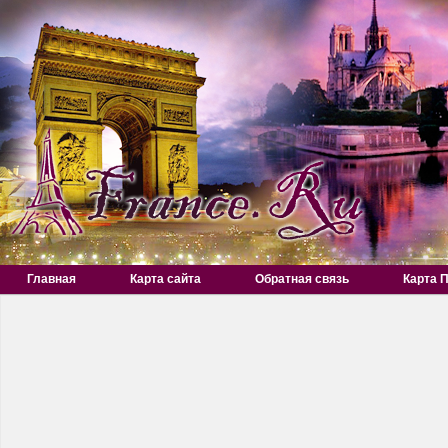
Главная
Карта сайта
Обратная связь
Карта 