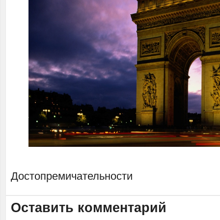
Достопремичательности
Оставить комментарий