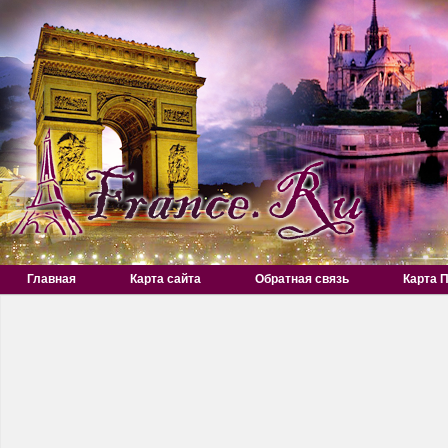
Главная
Карта сайта
Обратная связь
Карта 