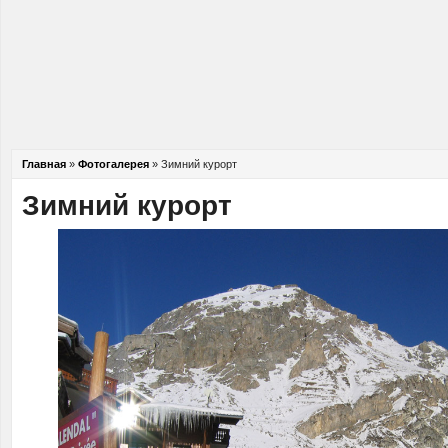
Главная
»
Фотогалерея
»
Зимний курорт
Зимний курорт