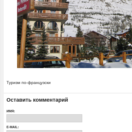
Туризм по-французски
Оставить комментарий
ИМЯ:
E-MAIL: