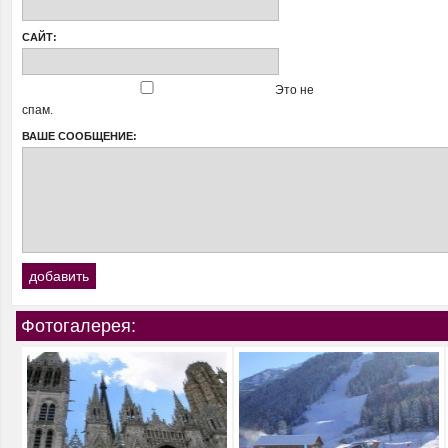
САЙТ:
Это не
спам.
ВАШЕ СООБЩЕНИЕ:
Фотогалерея: