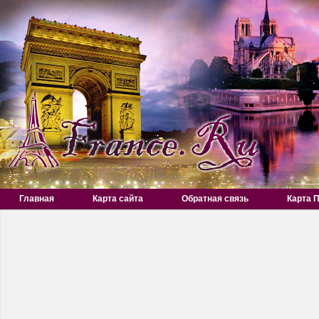
Главная
Карта сайта
Обратная связь
Карта 