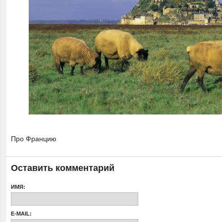
Про Францию
Оставить комментарий
ИМЯ:
E-MAIL: