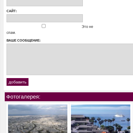
САЙТ:
Это не
спам.
ВАШЕ СООБЩЕНИЕ:
Фотогалерея: