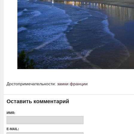
Достопримечательности:
замки франции
Оставить комментарий
ИМЯ:
E-MAIL: