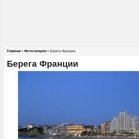
Главная
»
Фотогалерея
»
Берега Франции
Берега Франции