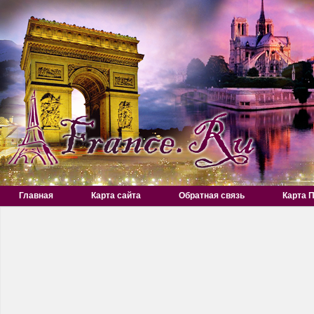
Главная
Карта сайта
Обратная связь
Карта 