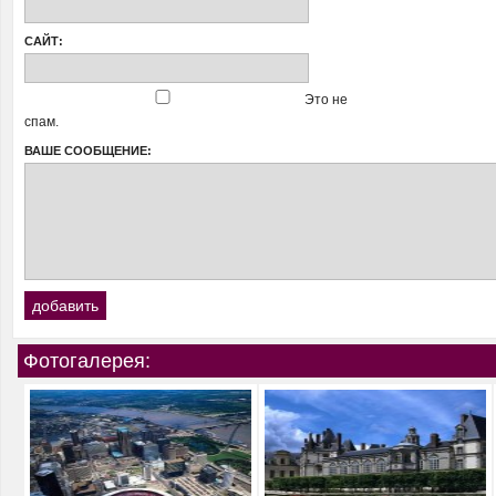
САЙТ:
Это не
спам.
ВАШЕ СООБЩЕНИЕ:
Фотогалерея: