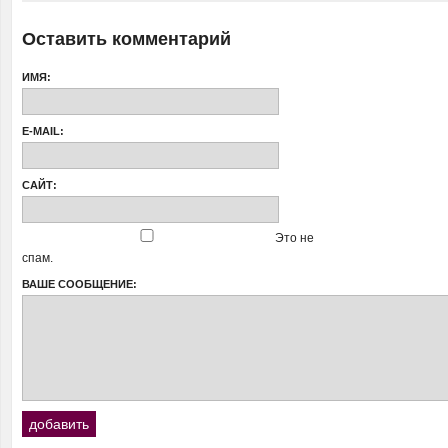
Оставить комментарий
ИМЯ:
E-MAIL:
САЙТ:
Это не
спам.
ВАШЕ СООБЩЕНИЕ: