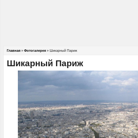
Главная
»
Фотогалерея
»
Шикарный Париж
Шикарный Париж