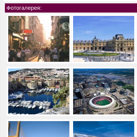
Фотогалерея: