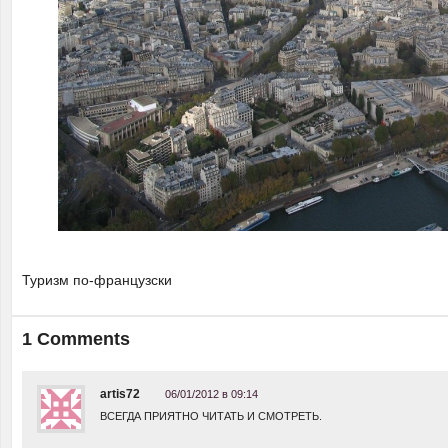
Туризм по-французски
1 Comments
artis72
06/01/2012 в 09:14
ВСЕГДА ПРИЯТНО ЧИТАТЬ И СМОТРЕТЬ.