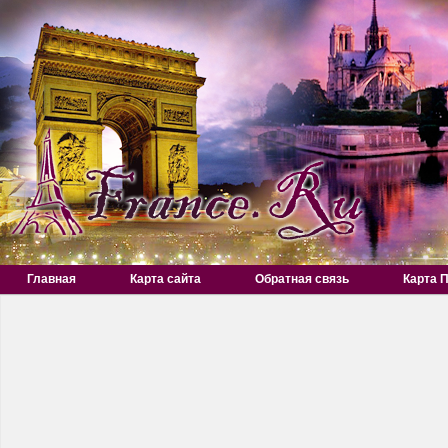
Главная
Карта сайта
Обратная связь
Карта 