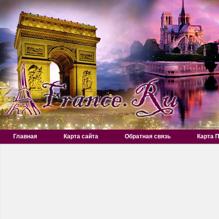
Главная
Карта сайта
Обратная связь
Карта 