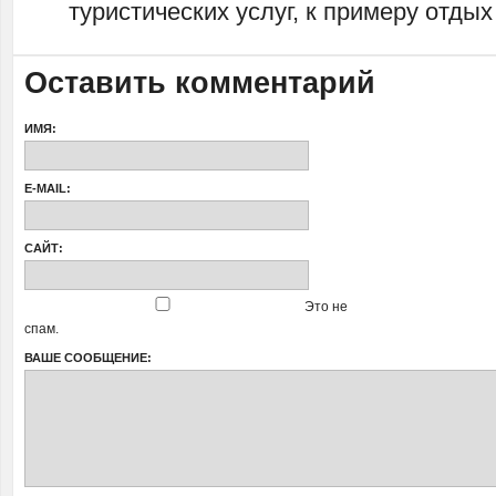
туристических услуг, к примеру отды
Оставить комментарий
ИМЯ:
E-MAIL:
САЙТ:
Это не
спам.
ВАШЕ СООБЩЕНИЕ: