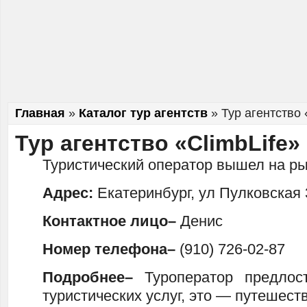
Главная
»
Каталог тур агентств
»
Тур агентство 
Тур агентство «ClimbLife»
Туристический оператор вышел на ры
Адрес:
Екатеринбург, ул Пулковская 
Контактное лицо–
Денис
Номер телефона–
(910) 726-02-87
Подробнее–
Туроператор предлос
туристических услуг, это — путешест