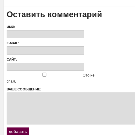
Оставить комментарий
ИМЯ:
E-MAIL:
САЙТ:
Это не
спам.
ВАШЕ СООБЩЕНИЕ: