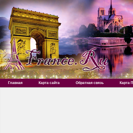
Главная
Карта сайта
Обратная связь
Карта 