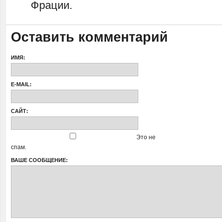
Фрации.
Оставить комментарий
ИМЯ:
E-MAIL:
САЙТ:
Это не
спам.
ВАШЕ СООБЩЕНИЕ: