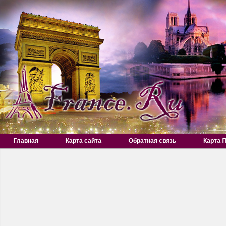
Главная
Карта сайта
Обратная связь
Карта 