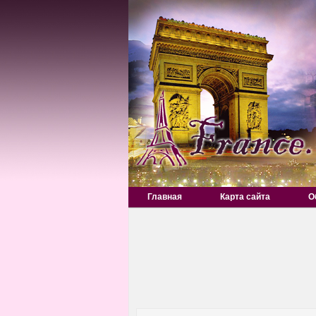
Главная
Карта сайта
О