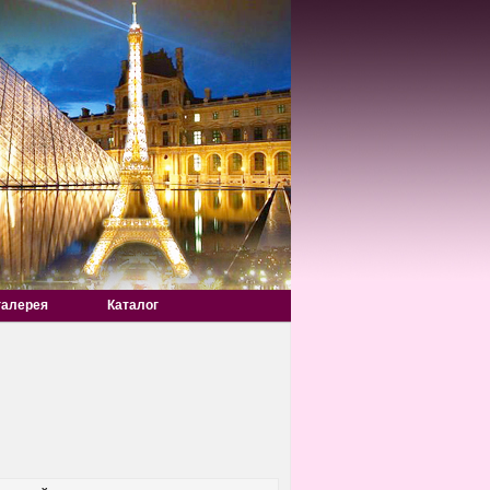
галерея
Каталог