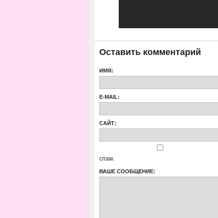
Оставить комментарий
ИМЯ:
E-MAIL:
САЙТ:
спам.
ВАШЕ СООБЩЕНИЕ: