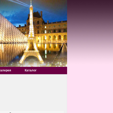
галерея
Каталог