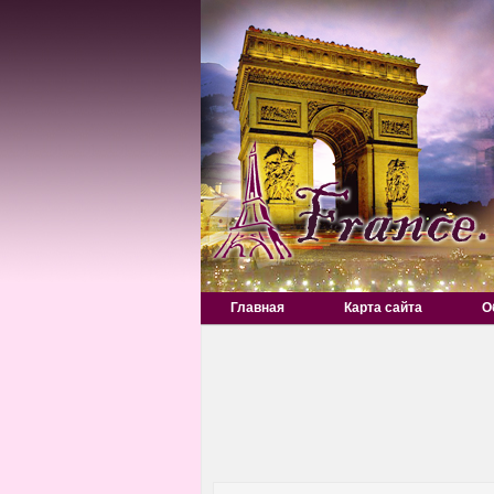
Главная
Карта сайта
О