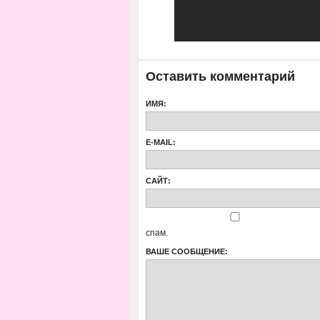
Оставить комментарий
ИМЯ:
E-MAIL:
САЙТ:
спам.
ВАШЕ СООБЩЕНИЕ: