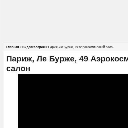
Главная
»
Видеогалерея
»
Париж, Ле Бурже, 49 Аэрокосмический салон
Париж, Ле Бурже, 49 Аэрокос
салон