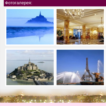
Фотогалерея: