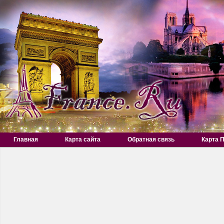
Главная
Карта сайта
Обратная связь
Карта 