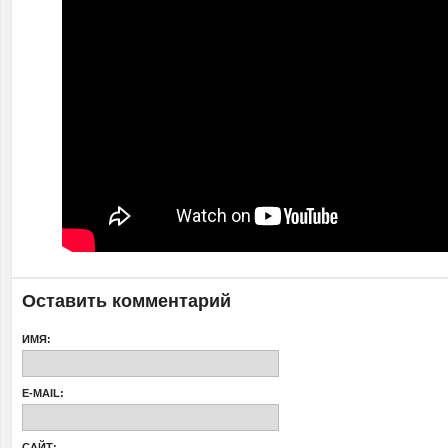
Оставить комментарий
ИМЯ:
E-MAIL:
САЙТ: