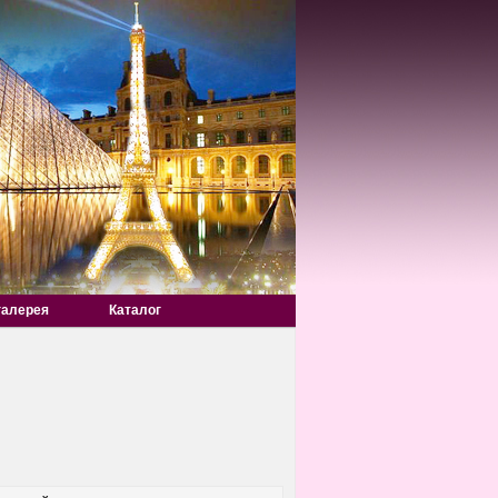
галерея
Каталог