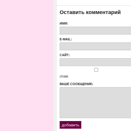
Оставить комментарий
ИМЯ:
E-MAIL:
САЙТ:
спам.
ВАШЕ СООБЩЕНИЕ: