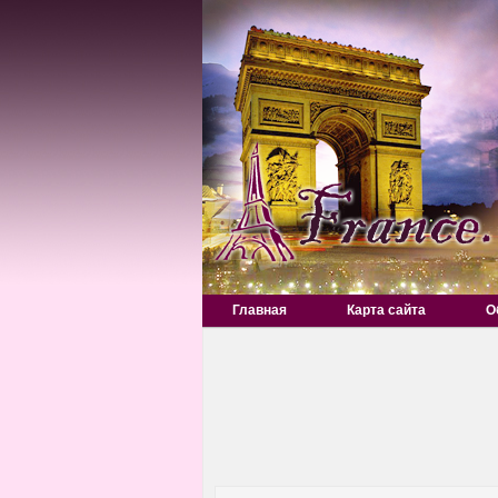
Главная
Карта сайта
О