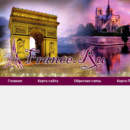
Главная
Карта сайта
Обратная связь
Карта 