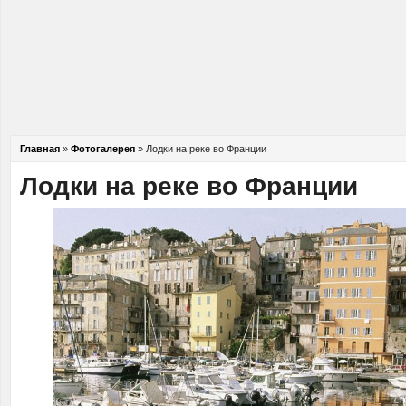
Главная
»
Фотогалерея
»
Лодки на реке во Франции
Лодки на реке во Франции