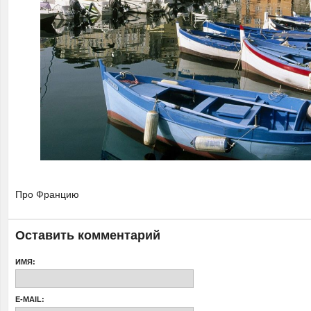
Про Францию
Оставить комментарий
ИМЯ:
E-MAIL: