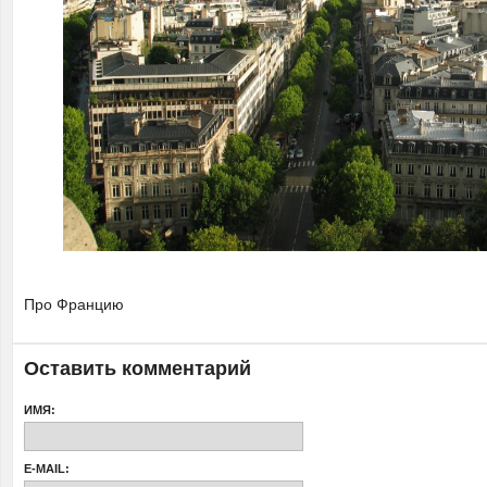
Про Францию
Оставить комментарий
ИМЯ:
E-MAIL: