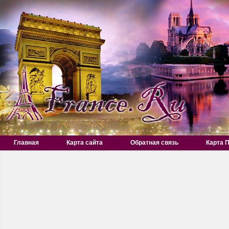
Главная
Карта сайта
Обратная связь
Карта 