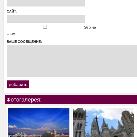
САЙТ:
Это не
спам.
ВАШЕ СООБЩЕНИЕ:
Фотогалерея: