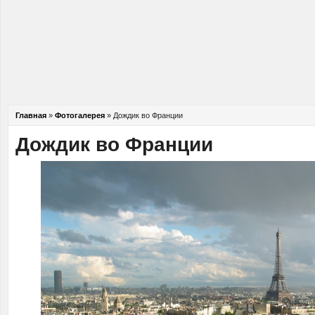
Главная
»
Фотогалерея
»
Дождик во Франции
Дождик во Франции